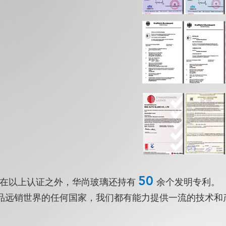
50
在以上认证之外，华尚玻璃还持有
余个发明专利。
品远销世界的任何国家，我们都有能力提供一流的技术和