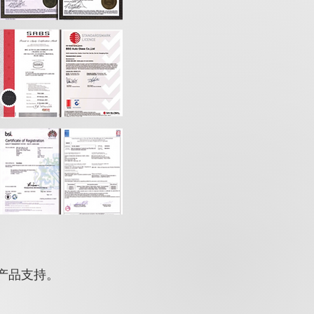
产品支持。