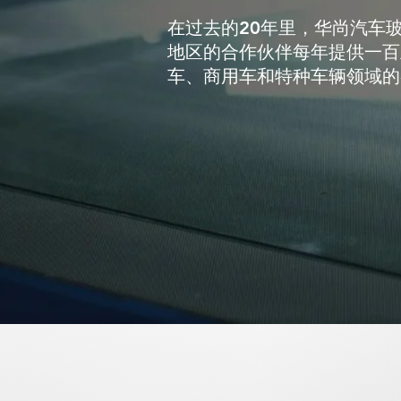
在过去的20年里，华尚汽车
地区的合作伙伴每年提供一百
车、商用车和特种车辆领域的