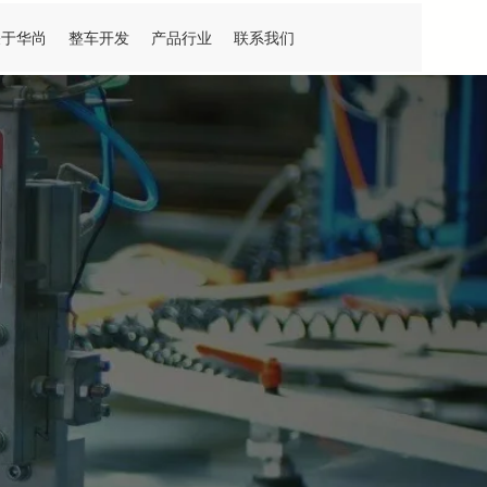
关于华尚
整车开发
产品行业
联系我们