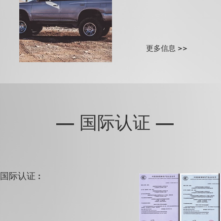
更多信息 >>
​— 国际认证 —
国际认证 :