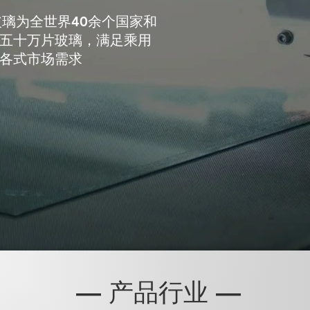
玻璃为全世界40余个国家和
五十万片玻璃，满足乘用
各式市场需求
​— 产品行业 —