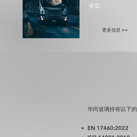
​卡车
更多信息 >>
华尚玻璃持有以下的
EN 17460:2022