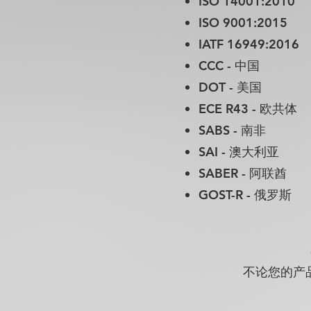
ISO 14001:2010
ISO 9001:2015
IATF 16949:2016
CCC - 中国
DOT - 美国
ECE R43 - 欧共体
SABS - 南非
SAI - 澳大利亚
SABER - 阿联酋
GOST-R - 俄罗斯
不论您的产